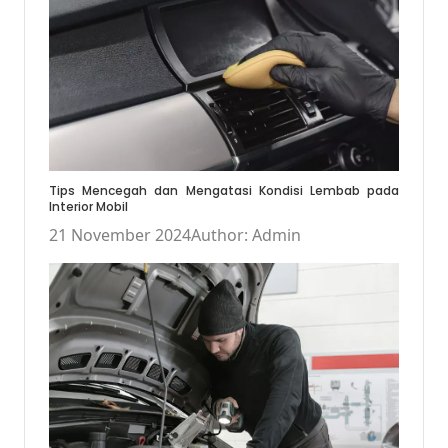
Tips Mencegah dan Mengatasi Kondisi Lembab pada
Interior Mobil
21 November 2024
Author: Admin