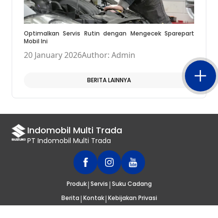
Optimalkan Servis Rutin dengan Mengecek Sparepart
Mobil Ini
20 January 2026
Author: Admin
BERITA LAINNYA
Indomobil Multi Trada
PT Indomobil Multi Trada
|
|
Produk
Servis
Suku Cadang
|
|
Berita
Kontak
Kebijakan Privasi