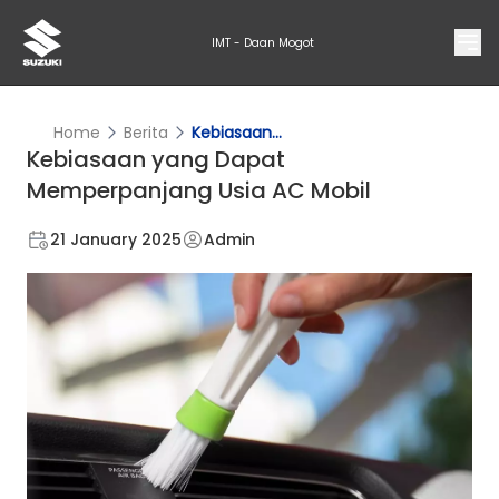
IMT - Daan Mogot
Home
Berita
Kebiasaan...
Kebiasaan yang Dapat
Memperpanjang Usia AC Mobil
21 January 2025
Admin