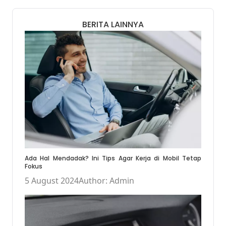
BERITA LAINNYA
Ada Hal Mendadak? Ini Tips Agar Kerja di Mobil Tetap
Fokus
5 August 2024
Author: Admin