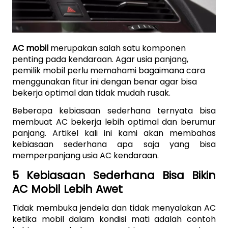
AC mobil
 merupakan salah satu komponen 
penting pada kendaraan. Agar usia panjang, 
pemilik mobil perlu memahami bagaimana cara 
menggunakan fitur ini dengan benar agar bisa 
bekerja optimal dan tidak mudah rusak.
Beberapa kebiasaan sederhana ternyata bisa 
membuat AC bekerja lebih optimal dan berumur 
panjang. Artikel kali ini kami akan membahas 
kebiasaan sederhana apa saja yang bisa 
memperpanjang usia AC kendaraan.
5 Kebiasaan Sederhana Bisa Bikin 
AC Mobil Lebih Awet
Tidak membuka jendela dan tidak menyalakan AC 
ketika mobil dalam kondisi mati adalah contoh 