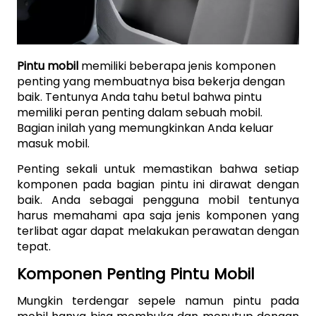
Pintu mobil
 memiliki beberapa jenis komponen 
penting yang membuatnya bisa bekerja dengan 
baik. Tentunya Anda tahu betul bahwa pintu 
memiliki peran penting dalam sebuah mobil. 
Bagian inilah yang memungkinkan Anda keluar 
masuk mobil.
Penting sekali untuk memastikan bahwa setiap 
komponen pada bagian pintu ini dirawat dengan 
baik. Anda sebagai pengguna mobil tentunya 
harus memahami apa saja jenis komponen yang 
terlibat agar dapat melakukan perawatan dengan 
tepat.
Komponen Penting Pintu Mobil
Mungkin terdengar sepele namun pintu pada 