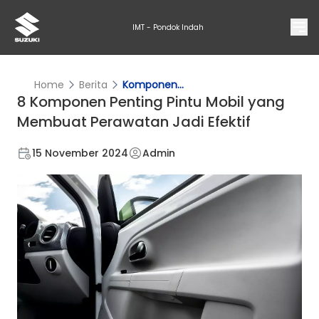
IMT - Pondok Indah
Home
Berita
Komponen...
8 Komponen Penting Pintu Mobil yang
Membuat Perawatan Jadi Efektif
15 November 2024
Admin