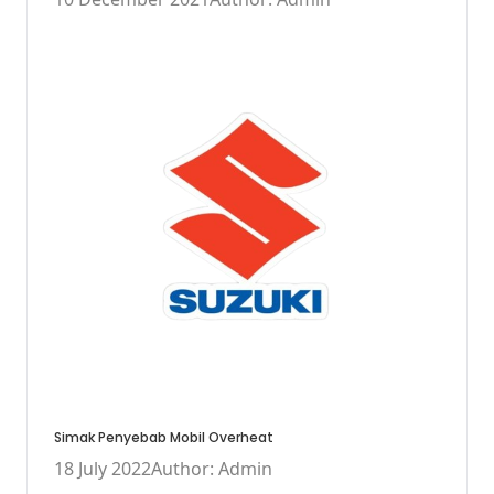
Simak Penyebab Mobil Overheat
18 July 2022
Author: Admin