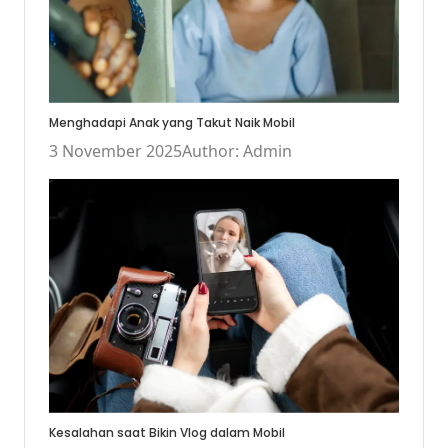
Menghadapi Anak yang Takut Naik Mobil
3 November 2025
Author: Admin
Kesalahan saat Bikin Vlog dalam Mobil