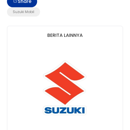
Share
Suzuki Mobil
BERITA LAINNYA