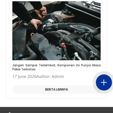
Jangan Sampai Terlambat, Komponen Ini Punya Masa
Pakai Terbatas
17 June 2026
Author: Admin
BERITA LAINNYA