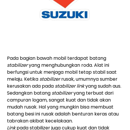
Pada bagian bawah mobil terdapat batang
stabilizer
yang menghubungkan roda. Alat ini
berfungsi untuk menjaga mobil tetap stabil saat
melaju. Ketika
stabilizer
rusak, umumnya sumber
kerusakan ada pada
stabilizer link
yang sudah aus.
Sedangkan batang
stabilizer
yang terbuat dari
campuran logam, sangat kuat dan
tidak akan
mudah rusak. Hal yang mungkin bisa membuat
batang besi ini rusak adalah benturan keras atau
tabrakan akibat kecelakaan.
Link
pada stabilizer juga cukup kuat dan tidak