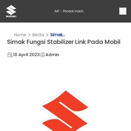
IMT - Pondok Indah
Home
Berita
Simak...
Simak Fungsi Stabilizer Link Pada Mobil
10 April 2023
Admin