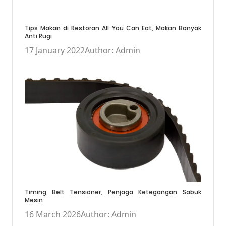
Tips Makan di Restoran All You Can Eat, Makan Banyak
Anti Rugi
17 January 2022
Author: Admin
Timing Belt Tensioner, Penjaga Ketegangan Sabuk
Mesin
16 March 2026
Author: Admin