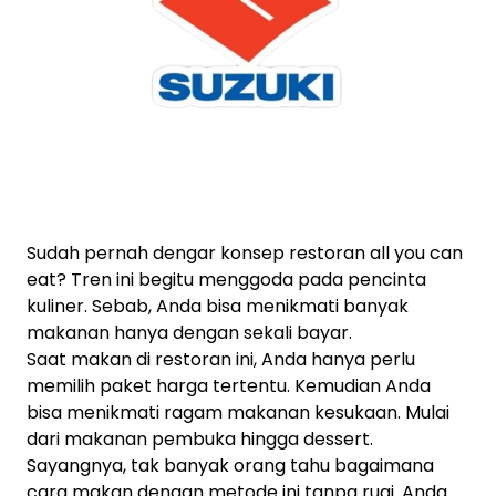
Sudah pernah dengar konsep restoran all you can
eat? Tren ini begitu menggoda pada pencinta
kuliner. Sebab, Anda bisa menikmati banyak
makanan hanya dengan sekali bayar.
Saat makan di restoran ini, Anda hanya perlu
memilih paket harga tertentu. Kemudian Anda
bisa menikmati ragam makanan kesukaan. Mulai
dari makanan pembuka hingga dessert.
Sayangnya, tak banyak orang tahu bagaimana
cara makan dengan metode ini tanpa rugi. Anda