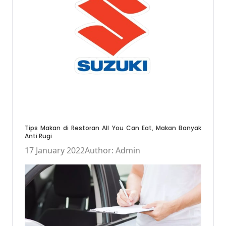
Tips Makan di Restoran All You Can Eat, Makan Banyak
Anti Rugi
17 January 2022
Author: Admin