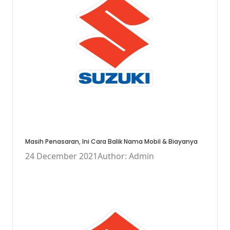
Masih Penasaran, Ini Cara Balik Nama Mobil & Biayanya
24 December 2021
Author: Admin