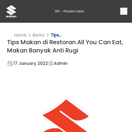
IMT - Pondok Indah
Home
Berita
Tips...
Tips Makan di Restoran All You Can Eat,
Makan Banyak Anti Rugi
17 January 2022
Admin