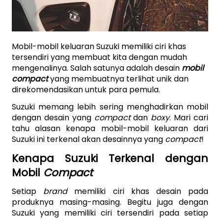
Mobil-mobil keluaran Suzuki memiliki ciri khas 
tersendiri yang membuat kita dengan mudah 
mengenalinya. Salah satunya adalah desain 
mobil 
compact 
yang membuatnya terlihat unik dan 
direkomendasikan untuk para pemula. 
Suzuki memang lebih sering menghadirkan mobil 
dengan desain yang 
compact 
dan 
boxy
. Mari cari 
tahu alasan kenapa mobil-mobil keluaran dari 
Suzuki ini terkenal akan desainnya yang 
compact
!
Kenapa Suzuki Terkenal dengan 
Mobil 
Compact
Setiap 
brand 
memiliki ciri khas desain pada 
produknya masing-masing. Begitu juga dengan 
Suzuki yang memiliki ciri tersendiri pada setiap 