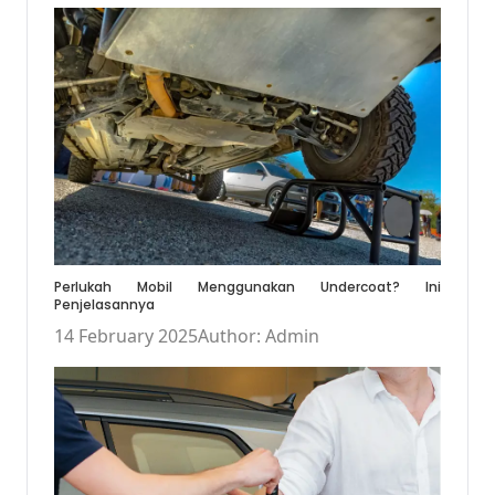
Perlukah Mobil Menggunakan Undercoat? Ini
Penjelasannya
14 February 2025
Author: Admin