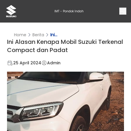
IMT - Pondok Indah
Home
Berita
Ini...
Ini Alasan Kenapa Mobil Suzuki Terkenal
Compact dan Padat
25 April 2024
Admin