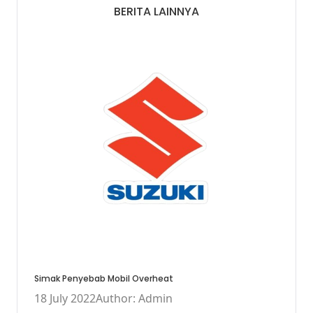
BERITA LAINNYA
Simak Penyebab Mobil Overheat
18 July 2022
Author: Admin